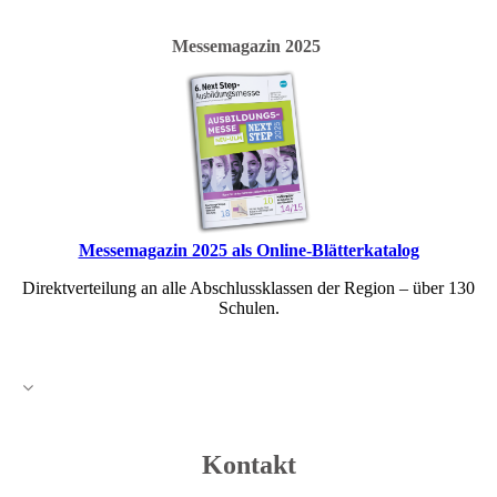
Messemagazin 2025
Messemagazin 2025 als Online-Blätterkatalog
Direktverteilung an alle Abschlussklassen der Region – über 130
Schulen.
Kontakt