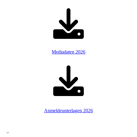
Mediadaten 2026
Anmeldeunterlagen 2026