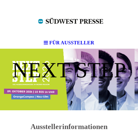
FÜR AUSSTELLER
NEXT STEP
Ausstellerinformationen