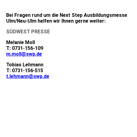
Bei Fragen rund um die Next Step Ausbildungsmesse
Ulm/Neu-Ulm helfen wir Ihnen gerne weiter:
SÜDWEST PRESSE
Melanie Moll
T: 0731-156-109
m.moll@swp.de
Tobias Lehmann
T: 0731-156-515
t.lehmann@swp.de